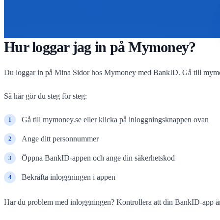
Hur loggar jag in på Mymoney?
Du loggar in på Mina Sidor hos Mymoney med BankID. Gå till mymoney
Så här gör du steg för steg:
Gå till mymoney.se eller klicka på inloggningsknappen ovan
Ange ditt personnummer
Öppna BankID-appen och ange din säkerhetskod
Bekräfta inloggningen i appen
Har du problem med inloggningen? Kontrollera att din BankID-app ä