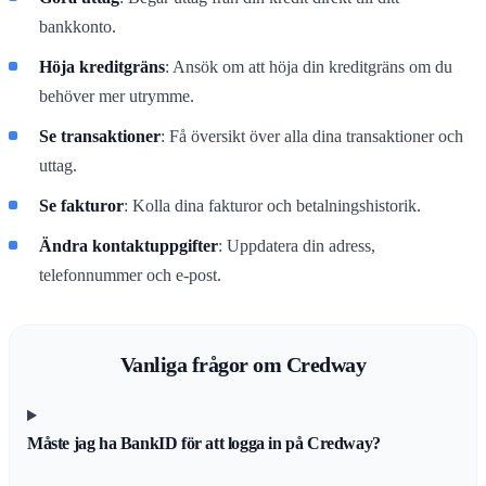
bankkonto.
Höja kreditgräns
: Ansök om att höja din kreditgräns om du
behöver mer utrymme.
Se transaktioner
: Få översikt över alla dina transaktioner och
uttag.
Se fakturor
: Kolla dina fakturor och betalningshistorik.
Ändra kontaktuppgifter
: Uppdatera din adress,
telefonnummer och e-post.
Vanliga frågor om Credway
Måste jag ha BankID för att logga in på Credway?