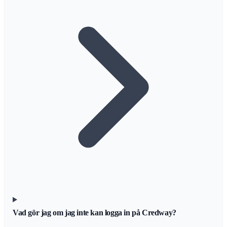
Vad gör jag om jag inte kan logga in på Credway?