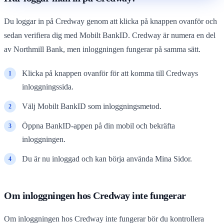
Du loggar in på Credway genom att klicka på knappen ovanför och
sedan verifiera dig med Mobilt BankID. Credway är numera en del
av Northmill Bank, men inloggningen fungerar på samma sätt.
Klicka på knappen ovanför för att komma till Credways
inloggningssida.
Välj Mobilt BankID som inloggningsmetod.
Öppna BankID-appen på din mobil och bekräfta
inloggningen.
Du är nu inloggad och kan börja använda Mina Sidor.
Om inloggningen hos Credway inte fungerar
Om inloggningen hos Credway inte fungerar bör du kontrollera