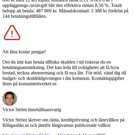
uppläggnings-/aviavgift blir den effektiva räntan 8,50 %. Totalt
belopp att betala: 487 869 kr. Månadskostnad: 3 388 kr fördelat på
144 betalningstillfällen.
Att låna kostar pengar!
Om du inte kan betala tillbaka skulden i tid riskerar du en
betalningsanmärkning. Det kan leda till svårigheter att få hyra
bostad, teckna abonnemang och få nya lån. För stöd, vänd dig till
budget- och skuldrådgivningen i din kommun. Kontaktuppgifter
finns på konsumentverket.se.
Victor Ström
Innehållsansvarig
Victor Ström skriver om ränta, kreditprövning och lånevillkor på
Billigastlån.se och jämför långivarnas publicerade villkor.