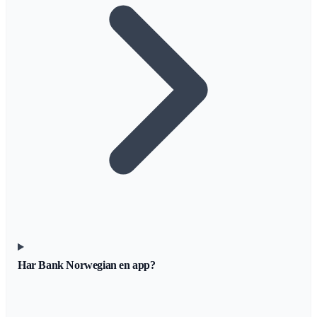
Har Bank Norwegian en app?