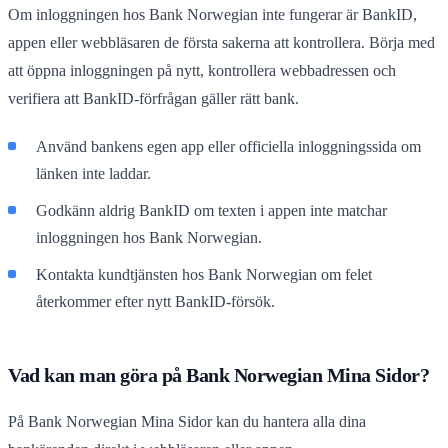
Om inloggningen hos Bank Norwegian inte fungerar är BankID,
appen eller webbläsaren de första sakerna att kontrollera. Börja med
att öppna inloggningen på nytt, kontrollera webbadressen och
verifiera att BankID-förfrågan gäller rätt bank.
Använd bankens egen app eller officiella inloggningssida om
länken inte laddar.
Godkänn aldrig BankID om texten i appen inte matchar
inloggningen hos Bank Norwegian.
Kontakta kundtjänsten hos Bank Norwegian om felet
återkommer efter nytt BankID-försök.
Vad kan man göra på Bank Norwegian Mina Sidor?
På Bank Norwegian Mina Sidor kan du hantera alla dina