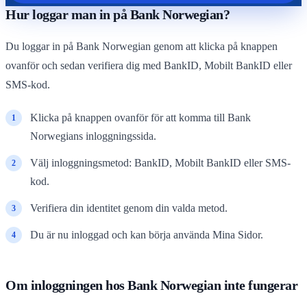
Hur loggar man in på Bank Norwegian?
Du loggar in på Bank Norwegian genom att klicka på knappen
ovanför och sedan verifiera dig med BankID, Mobilt BankID eller
SMS-kod.
Klicka på knappen ovanför för att komma till Bank
Norwegians inloggningssida.
Välj inloggningsmetod: BankID, Mobilt BankID eller SMS-
kod.
Verifiera din identitet genom din valda metod.
Du är nu inloggad och kan börja använda Mina Sidor.
Om inloggningen hos Bank Norwegian inte fungerar